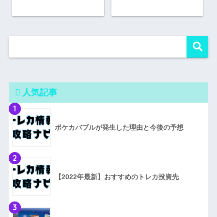
人気記事
1
ポケカバブルが発生した理由と今後の予想
2
【2022年最新】おすすめのトレカ投資先
3