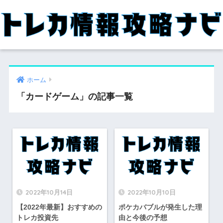
ホーム
「カードゲーム」の記事一覧
2022年10月14日
2022年10月10日
【2022年最新】おすすめの
ポケカバブルが発生した理
トレカ投資先
由と今後の予想